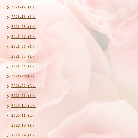
2021-12（1）
2021-11（1）
2021-08（1）
2021-07（1）
2021-06（1）
2021-05（2）
2021-04（2）
2021-03（3）
2021-02（3）
2021-01（1）
2020-12（2）
2020-11（2）
2020-10（1）
2020-09（1）