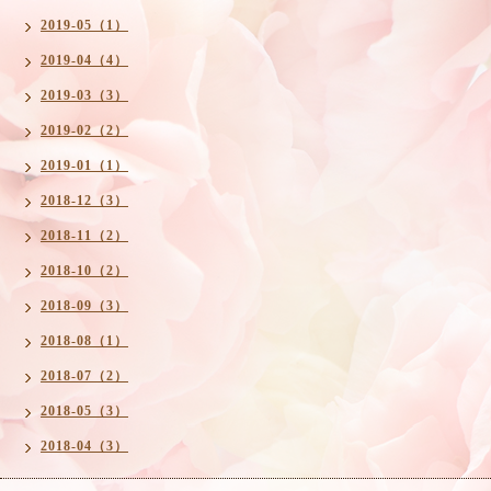
2019-05（1）
2019-04（4）
2019-03（3）
2019-02（2）
2019-01（1）
2018-12（3）
2018-11（2）
2018-10（2）
2018-09（3）
2018-08（1）
2018-07（2）
2018-05（3）
2018-04（3）