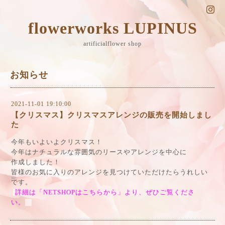
flowerworks LUPINUS
artificialflower shop
お知らせ
2021-11-01 19:10:00
【クリスマス】クリスマスアレンジの販売を開始しまし
た
今年もいよいよクリスマス！
今年はナチュラルな雰囲気のリースやアレンジを中心に
作成しました！
皆様のお気に入りのアレンジを見つけていただけたらうれしい
です。
詳細は「NETSHOPはこちらから」より、ぜひご覧くださ
い。