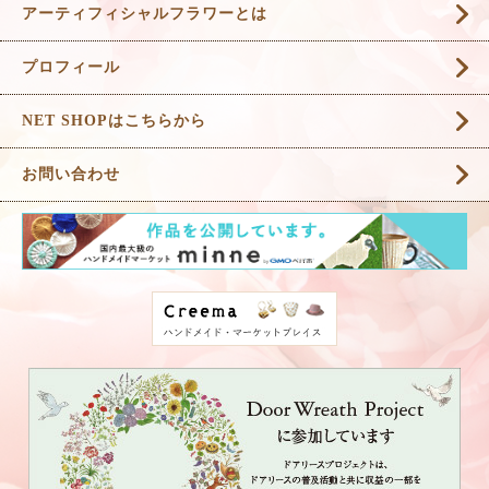
アーティフィシャルフラワーとは
プロフィール
NET SHOPはこちらから
お問い合わせ