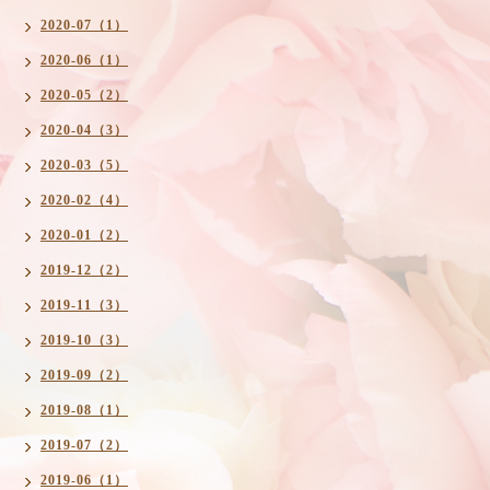
2020-07（1）
2020-06（1）
2020-05（2）
2020-04（3）
2020-03（5）
2020-02（4）
2020-01（2）
2019-12（2）
2019-11（3）
2019-10（3）
2019-09（2）
2019-08（1）
2019-07（2）
2019-06（1）