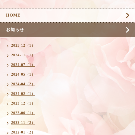
HOME
お知らせ
2025-12（1）
2024-11（1）
2024-07（1）
2024-05（1）
2024-04（2）
2024-02（1）
2023-12（1）
2023-06（1）
2022-11（2）
2022-01（2）