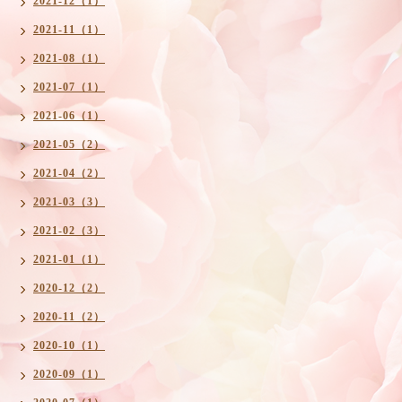
2021-12（1）
2021-11（1）
2021-08（1）
2021-07（1）
2021-06（1）
2021-05（2）
2021-04（2）
2021-03（3）
2021-02（3）
2021-01（1）
2020-12（2）
2020-11（2）
2020-10（1）
2020-09（1）