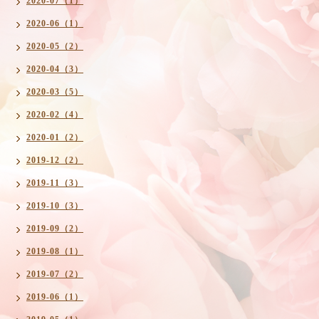
2020-07（1）
2020-06（1）
2020-05（2）
2020-04（3）
2020-03（5）
2020-02（4）
2020-01（2）
2019-12（2）
2019-11（3）
2019-10（3）
2019-09（2）
2019-08（1）
2019-07（2）
2019-06（1）