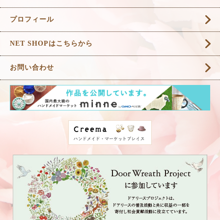
プロフィール
NET SHOPはこちらから
お問い合わせ