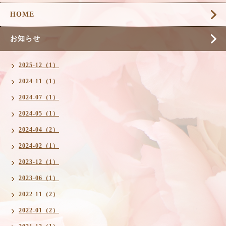
HOME
お知らせ
2025-12（1）
2024-11（1）
2024-07（1）
2024-05（1）
2024-04（2）
2024-02（1）
2023-12（1）
2023-06（1）
2022-11（2）
2022-01（2）