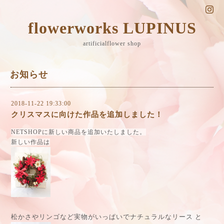
flowerworks LUPINUS
artificialflower shop
お知らせ
2018-11-22 19:33:00
クリスマスに向けた作品を追加しました！
NETSHOPに新しい商品を追加いたしました。
新しい作品は
松かさやリンゴなど実物がいっぱいでナチュラルなリース と