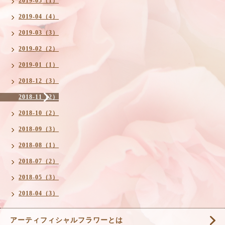
2019-05（1）
2019-04（4）
2019-03（3）
2019-02（2）
2019-01（1）
2018-12（3）
2018-11（2）
2018-10（2）
2018-09（3）
2018-08（1）
2018-07（2）
2018-05（3）
2018-04（3）
アーティフィシャルフラワーとは