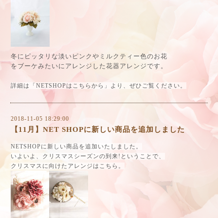
冬にピッタリな淡いピンクやミルクティー色のお花
をブーケみたいにアレンジした花器アレンジです。
詳細は「NETSHOPはこちらから」より、ぜひご覧ください。
2018-11-05 18:29:00
【11月】NET SHOPに新しい商品を追加しました
NETSHOPに新しい商品を追加いたしました。
いよいよ、クリスマスシーズンの到来!ということで、
クリスマスに向けたアレンジはこちら。