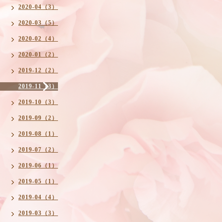
2020-04（3）
2020-03（5）
2020-02（4）
2020-01（2）
2019-12（2）
2019-11（3）
2019-10（3）
2019-09（2）
2019-08（1）
2019-07（2）
2019-06（1）
2019-05（1）
2019-04（4）
2019-03（3）