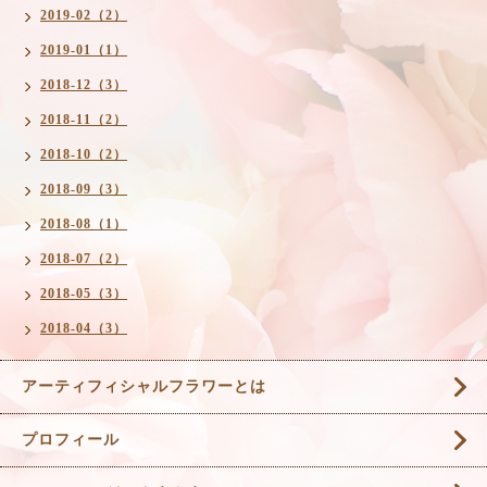
2019-02（2）
2019-01（1）
2018-12（3）
2018-11（2）
2018-10（2）
2018-09（3）
2018-08（1）
2018-07（2）
2018-05（3）
2018-04（3）
アーティフィシャルフラワーとは
プロフィール