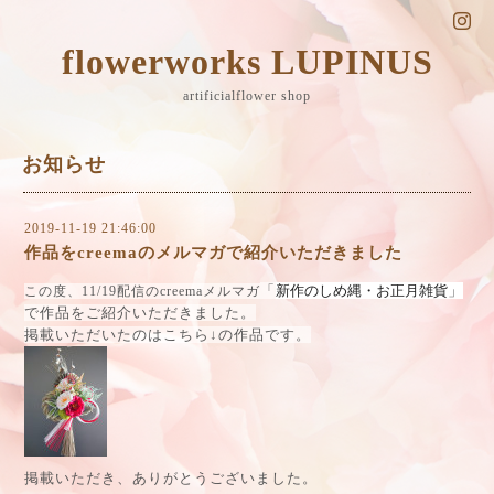
flowerworks LUPINUS
artificialflower shop
お知らせ
2019-11-19 21:46:00
作品をcreemaのメルマガで紹介いただきました
「
新作のしめ縄・お正月雑貨
」
この度、11/19配信のcreemaメルマガ
で作品をご紹介いただきました。
掲載いただいたのはこちら↓の作品です。
掲載いただき、ありがとうございました。