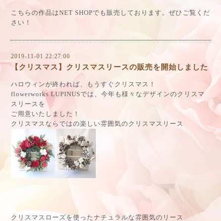
こちらの作品はNET SHOPでも販売しております。ぜひご覧くだ
さい！
2019-11-01 22:27:00
【クリスマス】クリスマスリースの販売を開始しました
ハロウィンが終われば、もうすぐクリスマス！
flowerworks LUPINUSでは、今年も様々なデザインのクリスマ
スリースを
ご用意いたしました！
クリスマスならではの楽しい雰囲気のクリスマスリース
クリスマスローズを使ったナチュラルな雰囲気のリース