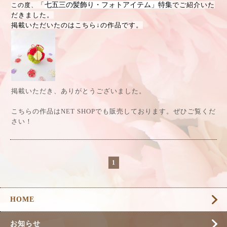
「
七五三の髪飾り・フォトアイテム」特集
でご紹介いた
この度、
だきました。
掲載いただいたのはこちら↓の作品です。
掲載いただき、ありがとうございました。
こちらの作品はNET SHOPでも販売しております。ぜひご覧くだ
さい！
1
HOME
お知らせ