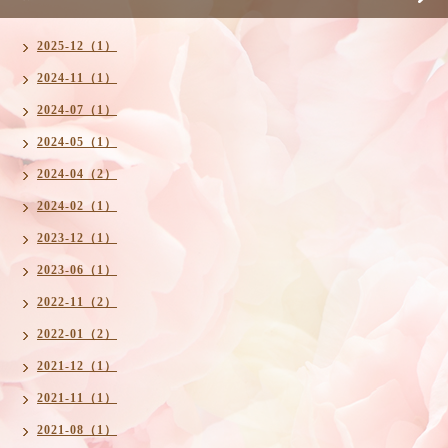
2025-12（1）
2024-11（1）
2024-07（1）
2024-05（1）
2024-04（2）
2024-02（1）
2023-12（1）
2023-06（1）
2022-11（2）
2022-01（2）
2021-12（1）
2021-11（1）
2021-08（1）