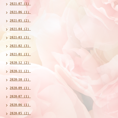
2021-07（1）
2021-06（1）
2021-05（2）
2021-04（2）
2021-03（3）
2021-02（3）
2021-01（1）
2020-12（2）
2020-11（2）
2020-10（1）
2020-09（1）
2020-07（1）
2020-06（1）
2020-05（2）