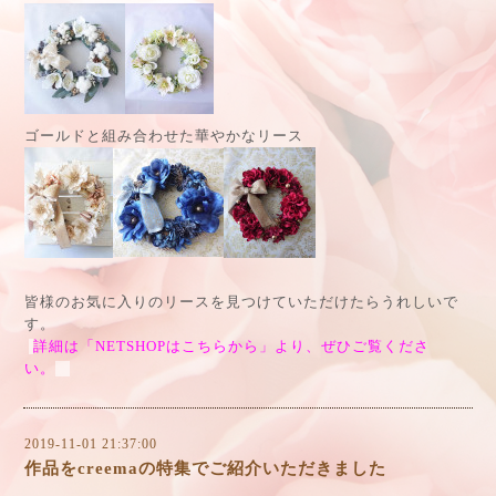
ゴールドと組み合わせた華やかなリース
皆様のお気に入りのリースを見つけていただけたらうれしいで
す。
詳細は「NETSHOPはこちらから」より、ぜひご覧くださ
い。
2019-11-01 21:37:00
作品をcreemaの特集でご紹介いただきました