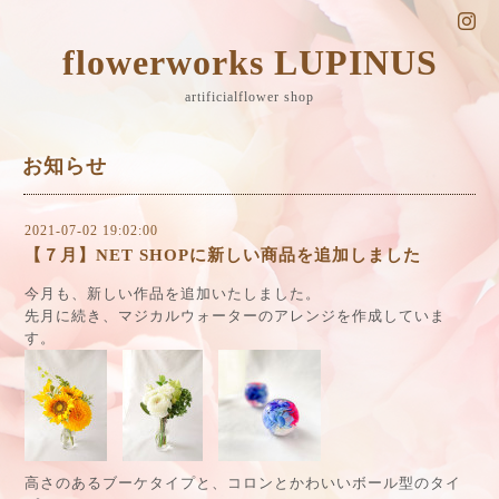
flowerworks LUPINUS
artificialflower shop
お知らせ
2021-07-02 19:02:00
【７月】NET SHOPに新しい商品を追加しました
今月も、新しい作品を追加いたしました。
先月に続き、マジカルウォーターのアレンジを作成していま
す。
高さのあるブーケタイプと、コロンとかわいいボール型のタイ