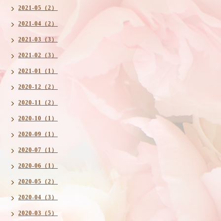
2021-05（2）
2021-04（2）
2021-03（3）
2021-02（3）
2021-01（1）
2020-12（2）
2020-11（2）
2020-10（1）
2020-09（1）
2020-07（1）
2020-06（1）
2020-05（2）
2020-04（3）
2020-03（5）