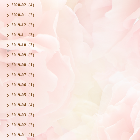
2020-02（4）
2020-01（2）
2019-12（2）
2019-11（3）
2019-10（3）
2019-09（2）
2019-08（1）
2019-07（2）
2019-06（1）
2019-05（1）
2019-04（4）
2019-03（3）
2019-02（2）
2019-01（1）