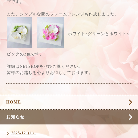
プです。
また、シンプルな蘭のフレームアレンジも作成しました。
ホワイト×グリーンとホワイト×
ピンクの2色です。
詳細はNETSHOPをぜひご覧ください。
皆様のお越しを心よりお待ちしております。
HOME
お知らせ
2025-12（1）