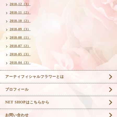
2018-12（3）
2018-11（2）
2018-10（2）
2018-09（3）
2018-08（1）
2018-07（2）
2018-05（3）
2018-04（3）
アーティフィシャルフラワーとは
プロフィール
NET SHOPはこちらから
お問い合わせ