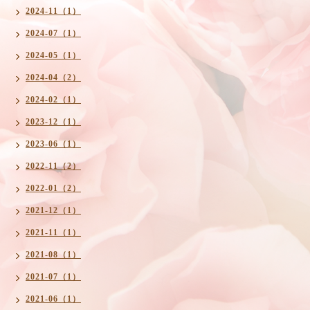
2024-11（1）
2024-07（1）
2024-05（1）
2024-04（2）
2024-02（1）
2023-12（1）
2023-06（1）
2022-11（2）
2022-01（2）
2021-12（1）
2021-11（1）
2021-08（1）
2021-07（1）
2021-06（1）