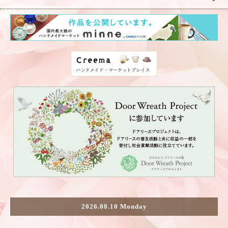
2026.08.10 Monday