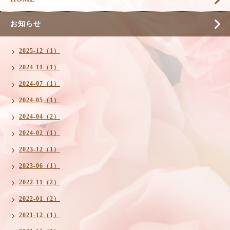
お知らせ
2025-12（1）
2024-11（1）
2024-07（1）
2024-05（1）
2024-04（2）
2024-02（1）
2023-12（1）
2023-06（1）
2022-11（2）
2022-01（2）
2021-12（1）