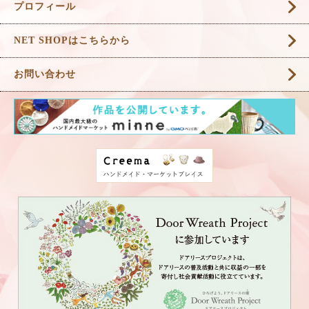
プロフィール
NET SHOPはこちらから
お問い合わせ