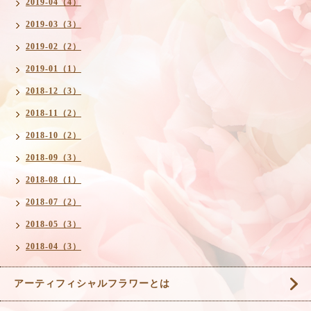
2019-04（4）
2019-03（3）
2019-02（2）
2019-01（1）
2018-12（3）
2018-11（2）
2018-10（2）
2018-09（3）
2018-08（1）
2018-07（2）
2018-05（3）
2018-04（3）
アーティフィシャルフラワーとは