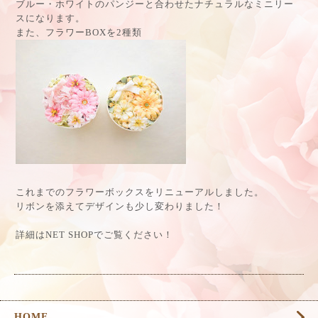
ブルー・ホワイトのパンジーと合わせたナチュラルなミニリー
スになります。
また、フラワーBOXを2種類
これまでのフラワーボックスをリニューアルしました。
リボンを添えてデザインも少し変わりました！
詳細はNET SHOPでご覧ください！
HOME