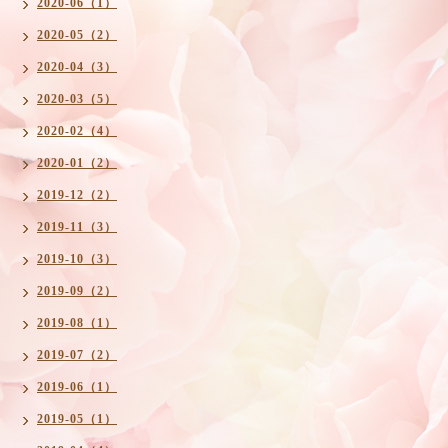
2020-06（1）
2020-05（2）
2020-04（3）
2020-03（5）
2020-02（4）
2020-01（2）
2019-12（2）
2019-11（3）
2019-10（3）
2019-09（2）
2019-08（1）
2019-07（2）
2019-06（1）
2019-05（1）