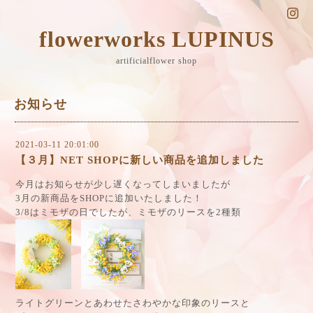
flowerworks LUPINUS
artificialflower shop
お知らせ
2021-03-11 20:01:00
【３月】NET SHOPに新しい商品を追加しました
今月はお知らせが少し遅くなってしまいましたが
3月の新商品をSHOPに追加いたしました！
3/8はミモザの日でしたが、ミモザのリースを2種類
ライトグリーンとあわせたさわやかな印象のリースと