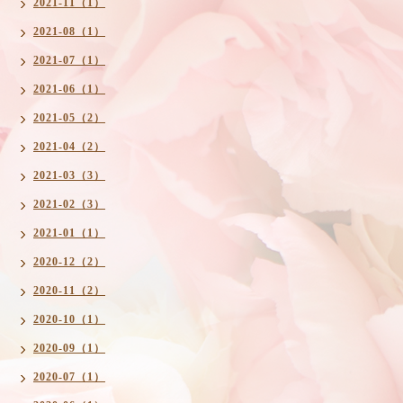
2021-11（1）
2021-08（1）
2021-07（1）
2021-06（1）
2021-05（2）
2021-04（2）
2021-03（3）
2021-02（3）
2021-01（1）
2020-12（2）
2020-11（2）
2020-10（1）
2020-09（1）
2020-07（1）