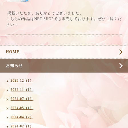
掲載いただき、ありがとうございました。
こちらの作品はNET SHOPでも販売しております。ぜひご覧くだ
さい！
HOME
お知らせ
2025-12（1）
2024-11（1）
2024-07（1）
2024-05（1）
2024-04（2）
2024-02（1）