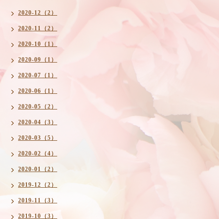
2020-12（2）
2020-11（2）
2020-10（1）
2020-09（1）
2020-07（1）
2020-06（1）
2020-05（2）
2020-04（3）
2020-03（5）
2020-02（4）
2020-01（2）
2019-12（2）
2019-11（3）
2019-10（3）