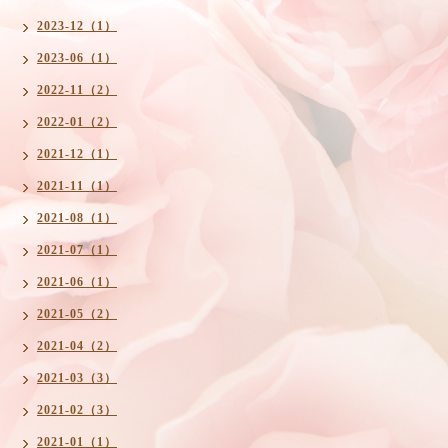
2023-12（1）
2023-06（1）
2022-11（2）
2022-01（2）
2021-12（1）
2021-11（1）
2021-08（1）
2021-07（1）
2021-06（1）
2021-05（2）
2021-04（2）
2021-03（3）
2021-02（3）
2021-01（1）