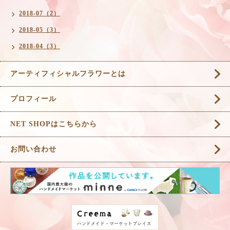
2018-07（2）
2018-05（3）
2018-04（3）
アーティフィシャルフラワーとは
プロフィール
NET SHOPはこちらから
お問い合わせ