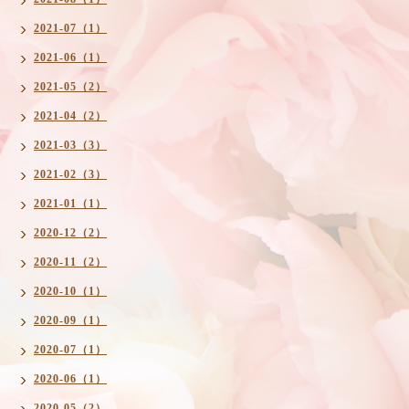
2021-07（1）
2021-06（1）
2021-05（2）
2021-04（2）
2021-03（3）
2021-02（3）
2021-01（1）
2020-12（2）
2020-11（2）
2020-10（1）
2020-09（1）
2020-07（1）
2020-06（1）
2020-05（2）