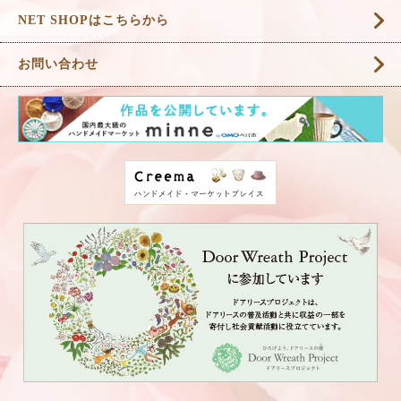
NET SHOPはこちらから
お問い合わせ