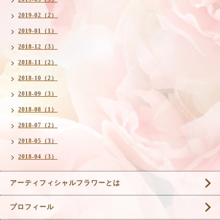
2019-02（2）
2019-01（1）
2018-12（3）
2018-11（2）
2018-10（2）
2018-09（3）
2018-08（1）
2018-07（2）
2018-05（3）
2018-04（3）
アーティフィシャルフラワーとは
プロフィール