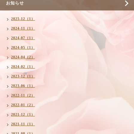
お知らせ
2025-12（1）
2024-11（1）
2024-07（1）
2024-05（1）
2024-04（2）
2024-02（1）
2023-12（1）
2023-06（1）
2022-11（2）
2022-01（2）
2021-12（1）
2021-11（1）
2021-08（1）