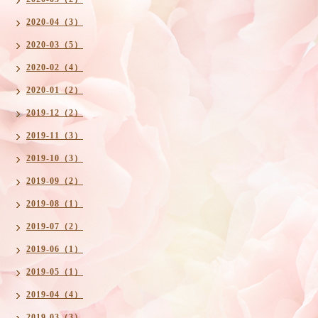
2020-04（3）
2020-03（5）
2020-02（4）
2020-01（2）
2019-12（2）
2019-11（3）
2019-10（3）
2019-09（2）
2019-08（1）
2019-07（2）
2019-06（1）
2019-05（1）
2019-04（4）
2019-03（3）