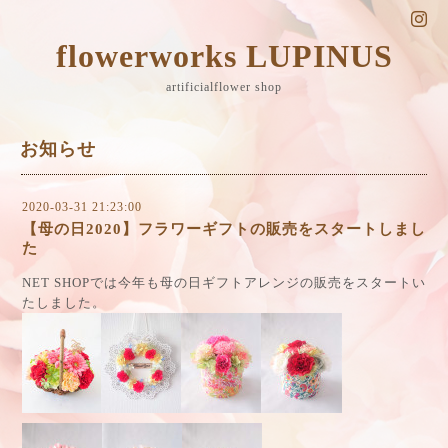
flowerworks LUPINUS
artificialflower shop
お知らせ
2020-03-31 21:23:00
【母の日2020】フラワーギフトの販売をスタートしまし
た
NET SHOPでは今年も母の日ギフトアレンジの販売をスタートい
たしました。