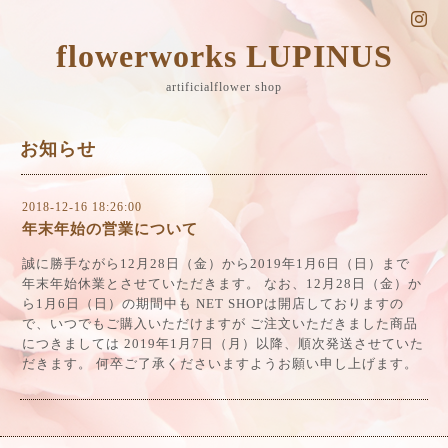
flowerworks LUPINUS
artificialflower shop
お知らせ
2018-12-16 18:26:00
年末年始の営業について
誠に勝手ながら12月28日（金）から2019年1月6日（日）まで
年末年始休業とさせていただきます。 なお、12月28日（金）か
ら1月6日（日）の期間中も NET SHOPは開店しておりますの
で、いつでもご購入いただけますが ご注文いただきました商品
につきましては 2019年1月7日（月）以降、順次発送させていた
だきます。 何卒ご了承くださいますようお願い申し上げます。