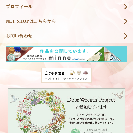
プロフィール
NET SHOPはこちらから
お問い合わせ