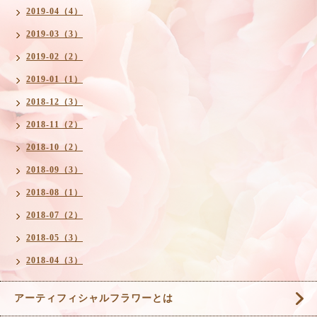
2019-04（4）
2019-03（3）
2019-02（2）
2019-01（1）
2018-12（3）
2018-11（2）
2018-10（2）
2018-09（3）
2018-08（1）
2018-07（2）
2018-05（3）
2018-04（3）
アーティフィシャルフラワーとは