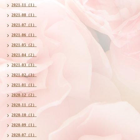
2021-11（1）
2021-08（1）
2021-07（1）
2021-06（1）
2021-05（2）
2021-04（2）
2021-03（3）
2021-02（3）
2021-01（1）
2020-12（2）
2020-11（2）
2020-10（1）
2020-09（1）
2020-07（1）