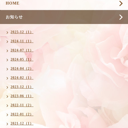
HOME
お知らせ
2025-12（1）
2024-11（1）
2024-07（1）
2024-05（1）
2024-04（2）
2024-02（1）
2023-12（1）
2023-06（1）
2022-11（2）
2022-01（2）
2021-12（1）