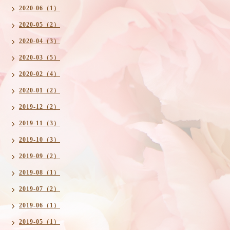
2020-06（1）
2020-05（2）
2020-04（3）
2020-03（5）
2020-02（4）
2020-01（2）
2019-12（2）
2019-11（3）
2019-10（3）
2019-09（2）
2019-08（1）
2019-07（2）
2019-06（1）
2019-05（1）