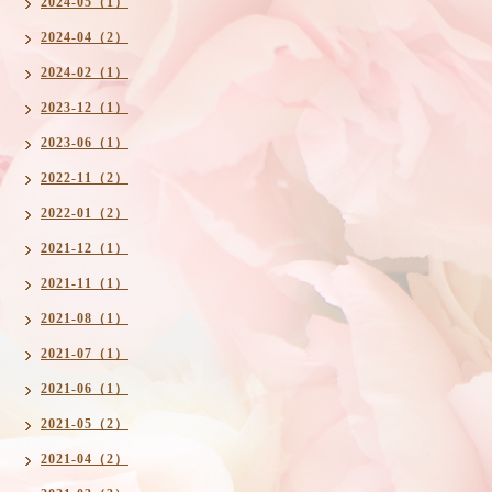
2024-05（1）
2024-04（2）
2024-02（1）
2023-12（1）
2023-06（1）
2022-11（2）
2022-01（2）
2021-12（1）
2021-11（1）
2021-08（1）
2021-07（1）
2021-06（1）
2021-05（2）
2021-04（2）