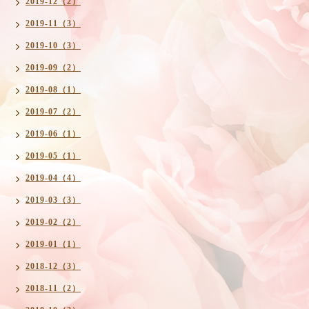
2019-12（2）
2019-11（3）
2019-10（3）
2019-09（2）
2019-08（1）
2019-07（2）
2019-06（1）
2019-05（1）
2019-04（4）
2019-03（3）
2019-02（2）
2019-01（1）
2018-12（3）
2018-11（2）