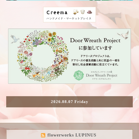
2026.08.07 Friday
flowerworks LUPINUS