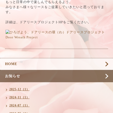
もっと日常の中で楽しんでもらえ
るよう、
みなさまへ様々なリースをご提案していきたいと思っておりま
す。
詳細は、ドアリースプロジェクトHPをご覧ください。
HOME
お知らせ
2025-12（1）
2024-11（1）
2024-07（1）