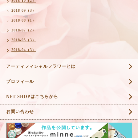
2018-10（2）
2018-09（3）
2018-08（1）
2018-07（2）
2018-05（3）
2018-04（3）
アーティフィシャルフラワーとは
プロフィール
NET SHOPはこちらから
お問い合わせ