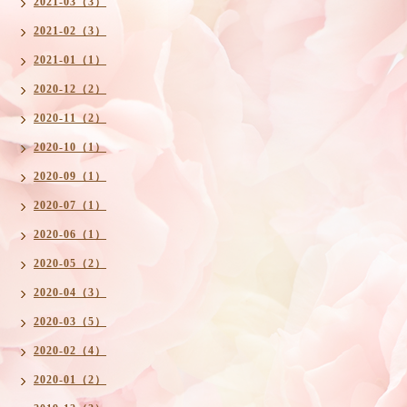
2021-03（3）
2021-02（3）
2021-01（1）
2020-12（2）
2020-11（2）
2020-10（1）
2020-09（1）
2020-07（1）
2020-06（1）
2020-05（2）
2020-04（3）
2020-03（5）
2020-02（4）
2020-01（2）